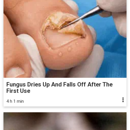
Fungus Dries Up And Falls Off After The
First Use
4 h 1 min