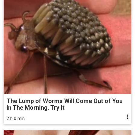
The Lump of Worms Will Come Out of You
in The Morning. Try it
2 h 0 min