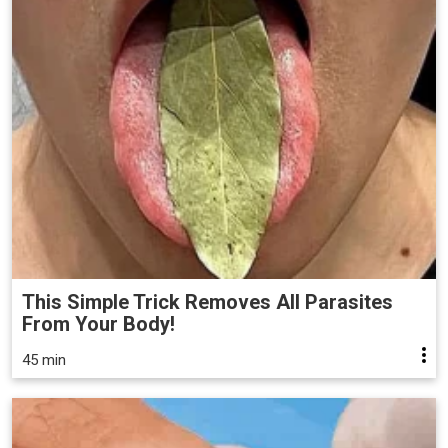
This Simple Trick Removes All Parasites
From Your Body!
45 min