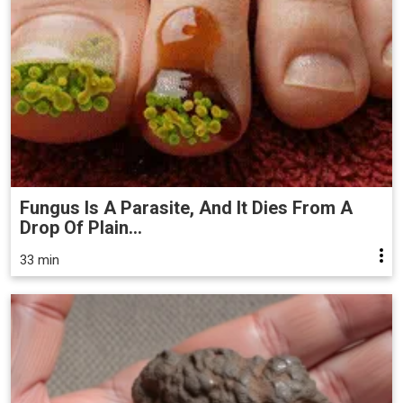
Fungus Is A Parasite, And It Dies From A
Drop Of Plain...
33 min