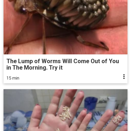
The Lump of Worms Will Come Out of You
in The Morning. Try it
15 min