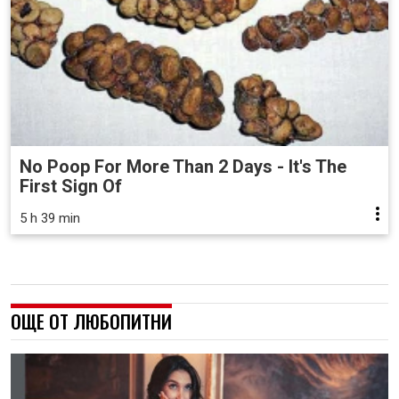
No Poop For More Than 2 Days - It's The
First Sign Of
5 h 39 min
ОЩЕ ОТ ЛЮБОПИТНИ