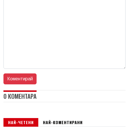
0 КОМЕНТАРА
НАЙ-ЧЕТЕНИ
НАЙ-КОМЕНТИРАНИ