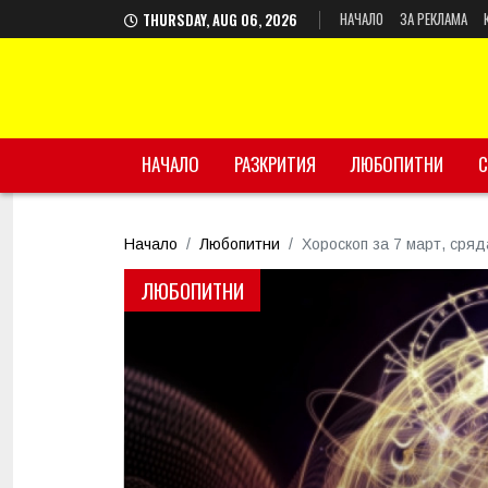
НАЧАЛО
ЗА РЕКЛАМА
THURSDAY, AUG 06, 2026
НАЧАЛО
РАЗКРИТИЯ
ЛЮБОПИТНИ
С
Начало
Любопитни
Хороскоп за 7 март, сряд
ЛЮБОПИТНИ