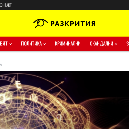
КОНТАКТ
ВЯТ
ПОЛИТИКА
КРИМИНАЛНИ
СКАНДАЛНИ
а