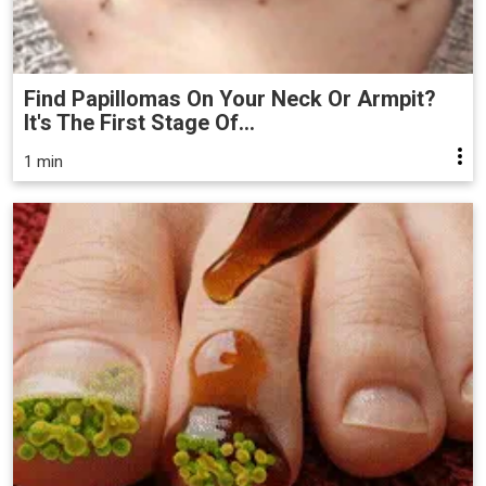
Find Papillomas On Your Neck Or Armpit?
It's The First Stage Of...
1 min