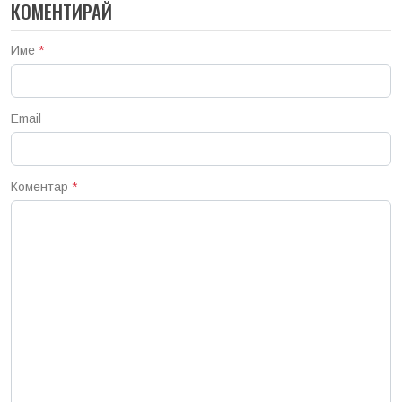
КОМЕНТИРАЙ
Име
*
Email
Коментар
*