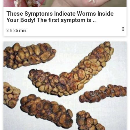
These Symptoms Indicate Worms Inside
Your Body! The first symptom is ..
3 h 26 min