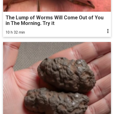
The Lump of Worms Will Come Out of You
in The Morning. Try it
10 h 32 min