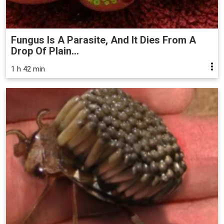
Fungus Is A Parasite, And It Dies From A
Drop Of Plain...
1 h 42 min