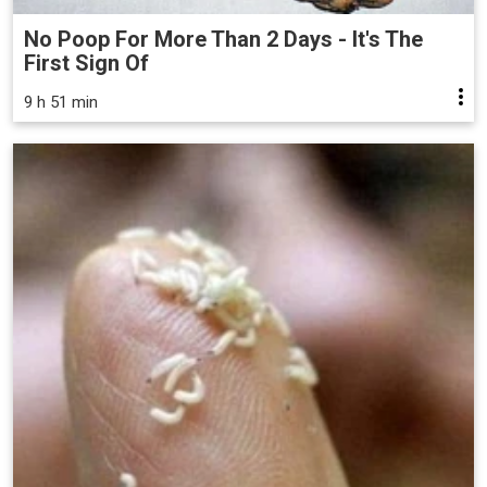
No Poop For More Than 2 Days - It's The
First Sign Of
9 h 51 min