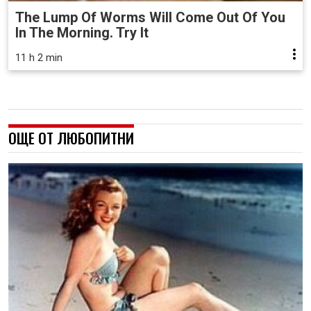
The Lump Of Worms Will Come Out Of You
In The Morning. Try It
11 h 2 min
ОЩЕ ОТ ЛЮБОПИТНИ