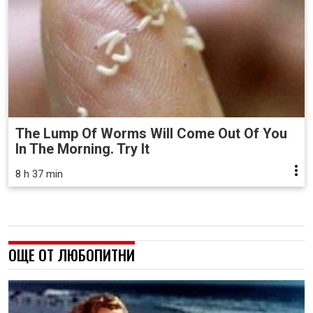
The Lump Of Worms Will Come Out Of You
In The Morning. Try It
8 h 37 min
ОЩЕ ОТ ЛЮБОПИТНИ