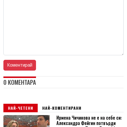
0 КОМЕНТАРА
НАЙ-ЧЕТЕНИ
НАЙ-КОМЕНТИРАНИ
Ирмена Чичикова не е на себе си:
Александра Фейгин потвърди