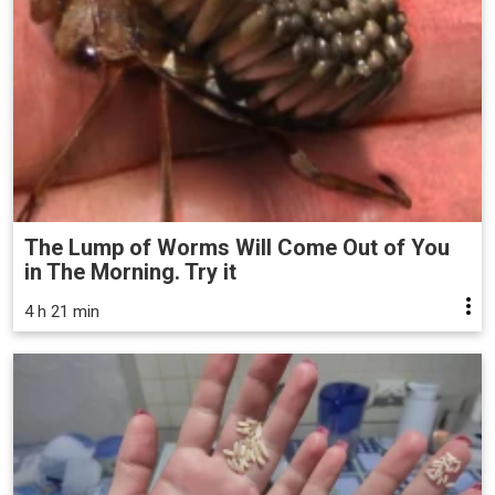
The Lump of Worms Will Come Out of You
in The Morning. Try it
4 h 21 min