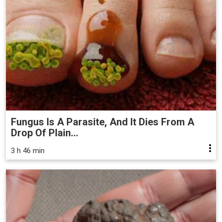
Fungus Is A Parasite, And It Dies From A
Drop Of Plain...
3 h 46 min