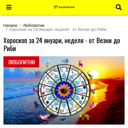
Начало
Любопитни
Хороскоп за 24 януари, неделя - от Везни до Риби
Хороскоп за 24 януари, неделя - от Везни до
Риби
ЛЮБОПИТНИ