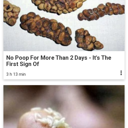
No Poop For More Than 2 Days - It's The
First Sign Of
3 h 13 min