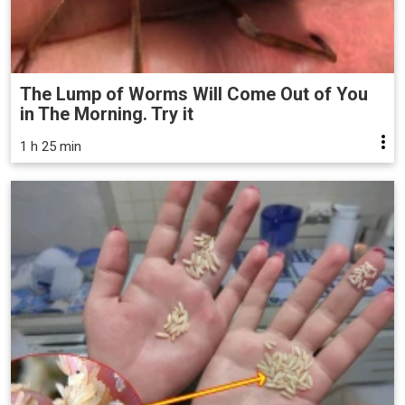
The Lump of Worms Will Come Out of You
in The Morning. Try it
1 h 25 min