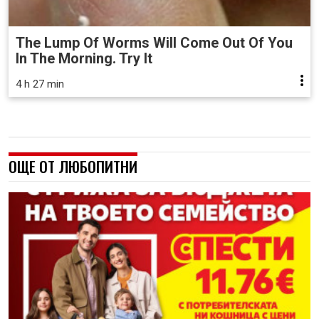
The Lump Of Worms Will Come Out Of You
In The Morning. Try It
4 h 27 min
ОЩЕ ОТ ЛЮБОПИТНИ