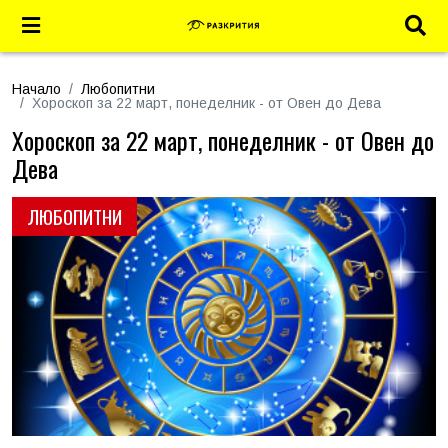
Начало
Любопитни
Хороскоп за 22 март, понеделник - от Овен до Дева
Хороскоп за 22 март, понеделник - от Овен до
Дева
ЛЮБОПИТНИ