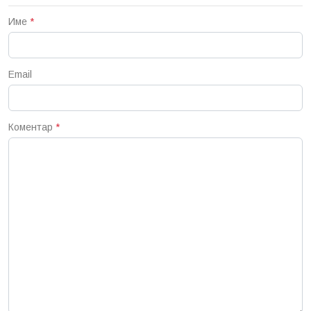
Име
*
Email
Коментар
*