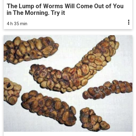
The Lump of Worms Will Come Out of You
in The Morning. Try it
4 h 35 min