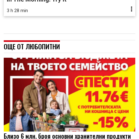
3 h 28 min
ОЩЕ ОТ ЛЮБОПИТНИ
Близо 6 млн. броя основни хранителни продукти