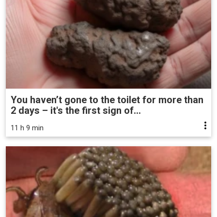
You haven’t gone to the toilet for more than
2 days – it's the first sign of...
11 h 9 min