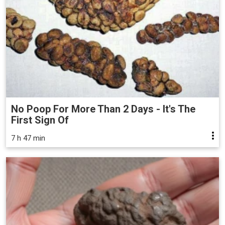
No Poop For More Than 2 Days - It's The
First Sign Of
7 h 47 min