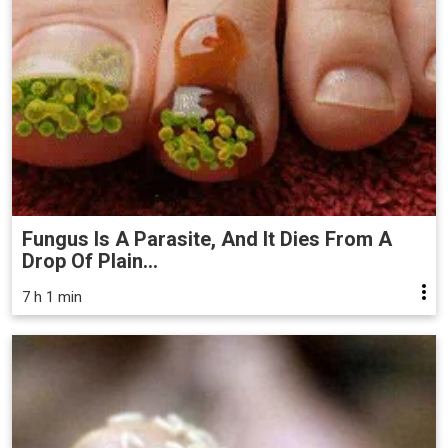
Fungus Is A Parasite, And It Dies From A
Drop Of Plain...
7 h 1 min