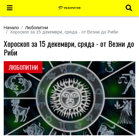
Начало
Любопитни
Хороскоп за 15 декември, сряда - от Везни до Риби
Хороскоп за 15 декември, сряда - от Везни до
Риби
ЛЮБОПИТНИ