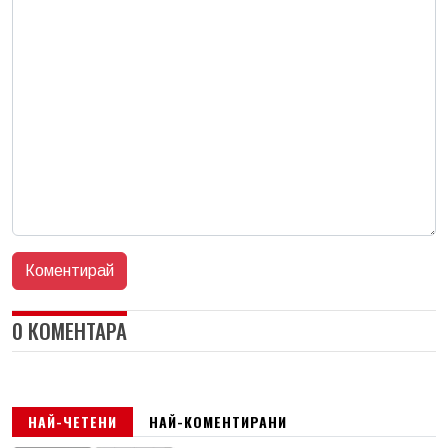
0 КОМЕНТАРА
НАЙ-ЧЕТЕНИ
НАЙ-КОМЕНТИРАНИ