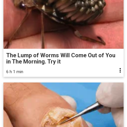
The Lump of Worms Will Come Out of You
in The Morning. Try it
6 h 1 min