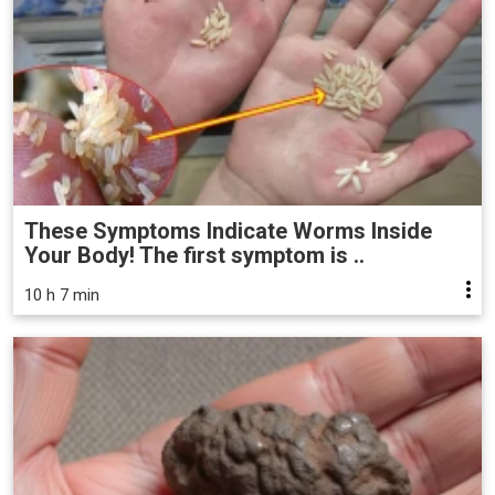
These Symptoms Indicate Worms Inside
Your Body! The first symptom is ..
10 h 7 min