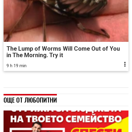
The Lump of Worms Will Come Out of You
in The Morning. Try it
9 h 19 min
ОЩЕ ОТ ЛЮБОПИТНИ