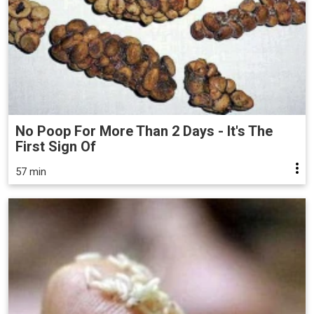
No Poop For More Than 2 Days - It's The
First Sign Of
57 min