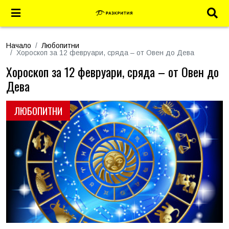
Начало
Любопитни
Хороскоп за 12 февруари, сряда – от Овен до Дева
Хороскоп за 12 февруари, сряда – от Овен до
Дева
ЛЮБОПИТНИ