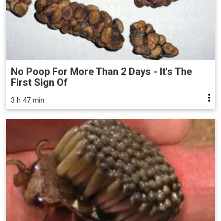
No Poop For More Than 2 Days - It's The
First Sign Of
3 h 47 min