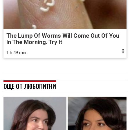
The Lump Of Worms Will Come Out Of You
In The Morning. Try It
1 h 49 min
ОЩЕ ОТ ЛЮБОПИТНИ