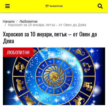
Начало
Любопитни
Хороскоп за 10 януари, петък – от Овен до Дева
Хороскоп за 10 януари, петък – от Овен до
Дева
ЛЮБОПИТНИ