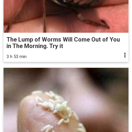
The Lump of Worms Will Come Out of You
in The Morning. Try it
3 h 53 min