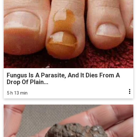
Fungus Is A Parasite, And It Dies From A
Drop Of Plain...
5 h 13 min