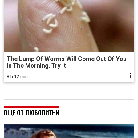
The Lump Of Worms Will Come Out Of You
In The Morning. Try It
8 h 12 min
ОЩЕ ОТ ЛЮБОПИТНИ