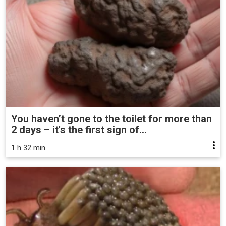
You haven’t gone to the toilet for more than
2 days – it's the first sign of...
1 h 32 min