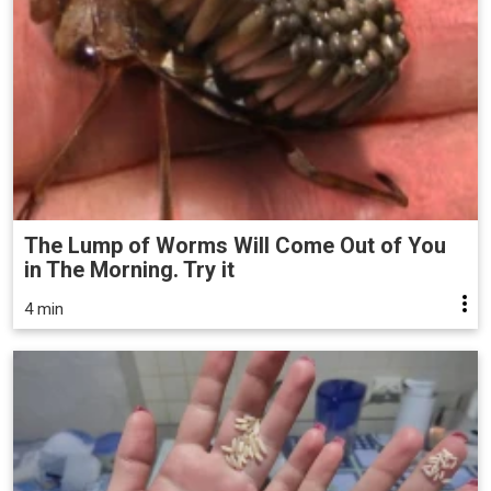
The Lump of Worms Will Come Out of You
in The Morning. Try it
4 min