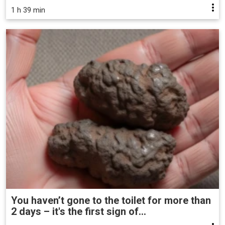
1 h 39 min
You haven’t gone to the toilet for more than
2 days – it's the first sign of...