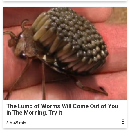
The Lump of Worms Will Come Out of You
in The Morning. Try it
8 h 45 min