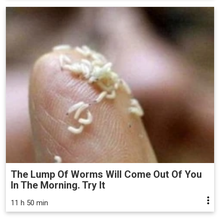
The Lump Of Worms Will Come Out Of You
In The Morning. Try It
11 h 50 min