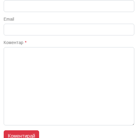
Email
Коментар
*