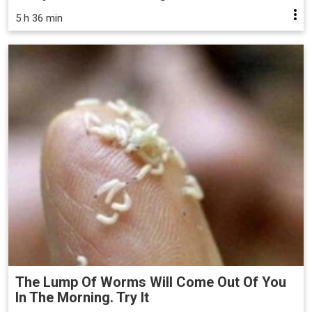
5 h 36 min
The Lump Of Worms Will Come Out Of You
In The Morning. Try It