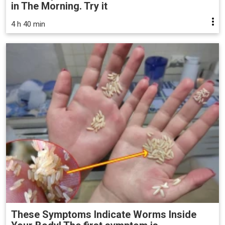
in The Morning. Try it
4 h 40 min
These Symptoms Indicate Worms Inside