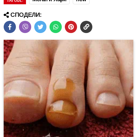
СПОДЕЛИ: