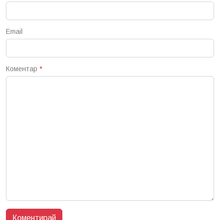
Email
Коментар
*