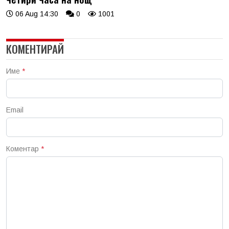
06 Aug 14:30
0
1001
КОМЕНТИРАЙ
Име
*
Email
Коментар
*