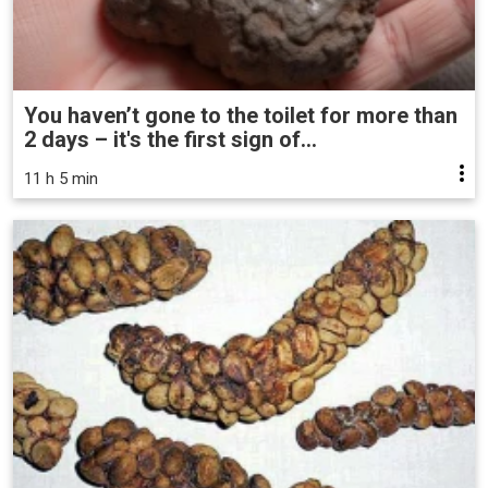
You haven’t gone to the toilet for more than
2 days – it's the first sign of...
11 h 5 min