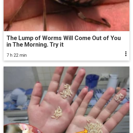
The Lump of Worms Will Come Out of You
in The Morning. Try it
7 h 22 min