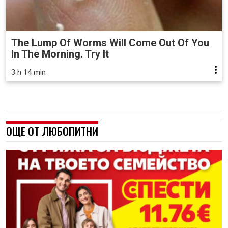
The Lump Of Worms Will Come Out Of You
In The Morning. Try It
3 h 14 min
ОЩЕ ОТ ЛЮБОПИТНИ