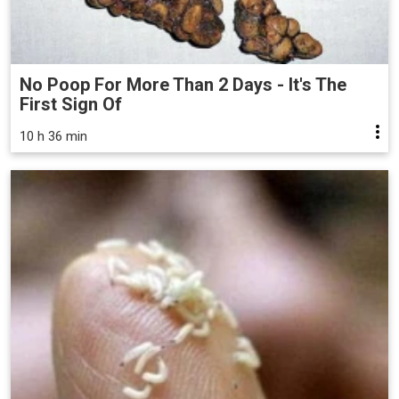
No Poop For More Than 2 Days - It's The
First Sign Of
10 h 36 min