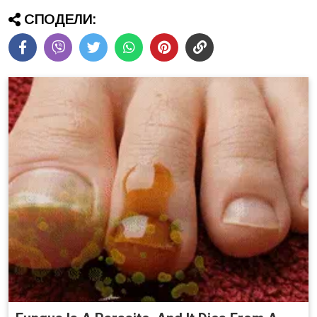
СПОДЕЛИ: