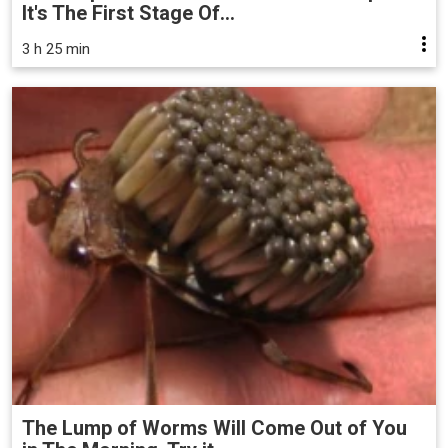
It's The First Stage Of...
3 h 25 min
The Lump of Worms Will Come Out of You