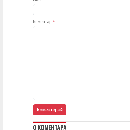
Коментар
*
0 КОМЕНТАРА