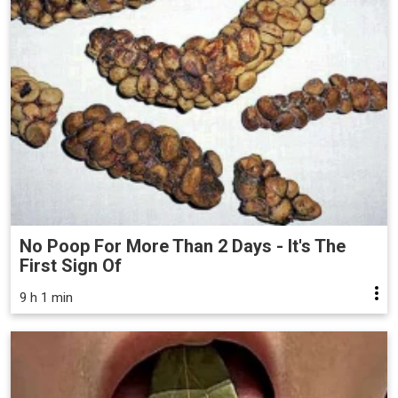
No Poop For More Than 2 Days - It's The
First Sign Of
9 h 1 min