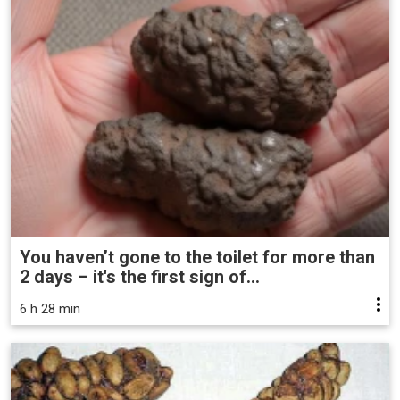
You haven’t gone to the toilet for more than
2 days – it's the first sign of...
6 h 28 min