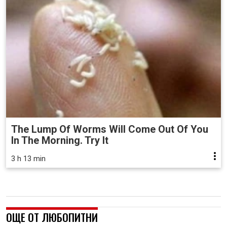
The Lump Of Worms Will Come Out Of You
In The Morning. Try It
3 h 13 min
ОЩЕ ОТ ЛЮБОПИТНИ