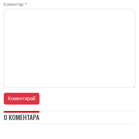
Коментар
*
0 КОМЕНТАРА