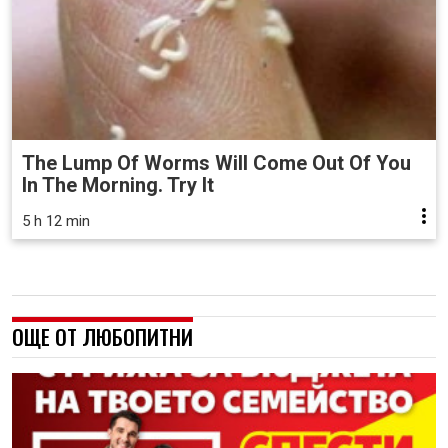
The Lump Of Worms Will Come Out Of You
In The Morning. Try It
5 h 12 min
ОЩЕ ОТ ЛЮБОПИТНИ