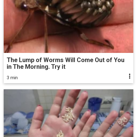
The Lump of Worms Will Come Out of You
in The Morning. Try it
3 min