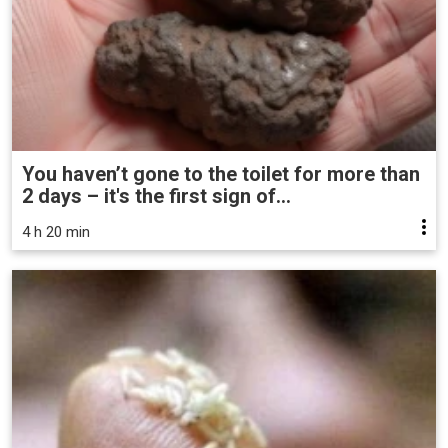
You haven’t gone to the toilet for more than
2 days – it's the first sign of...
4 h 20 min