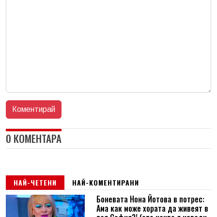
0 КОМЕНТАРА
НАЙ-ЧЕТЕНИ
НАЙ-КОМЕНТИРАНИ
Боневата Нона Йотова в потрес:
Ама как може хората да живеят в