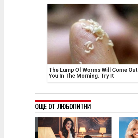
The Lump Of Worms Will Come Out
You In The Morning. Try It
ОЩЕ ОТ ЛЮБОПИТНИ