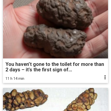
You haven’t gone to the toilet for more than
2 days – it's the first sign of...
11 h 14 min