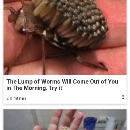
The Lump of Worms Will Come Out of You
in The Morning. Try it
2 h 48 min