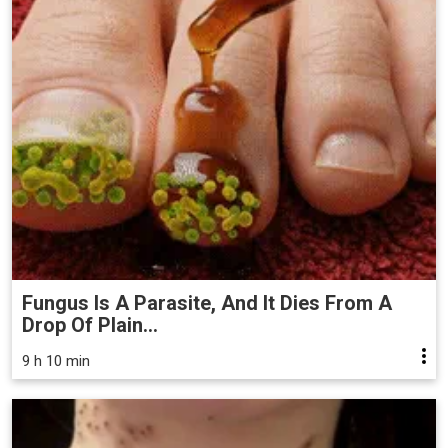
Fungus Is A Parasite, And It Dies From A
Drop Of Plain...
9 h 10 min