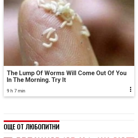
The Lump Of Worms Will Come Out Of You
In The Morning. Try It
9 h 7 min
ОЩЕ ОТ ЛЮБОПИТНИ