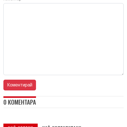
0 КОМЕНТАРА