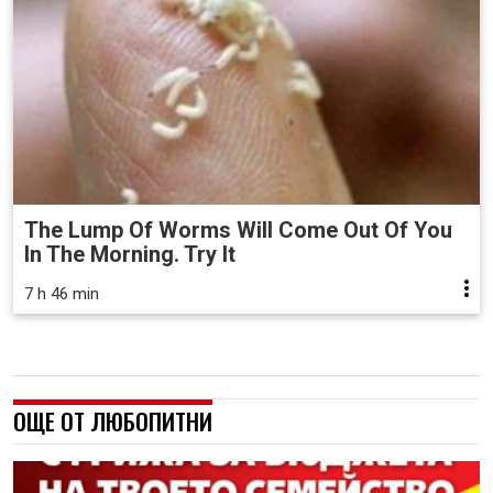
The Lump Of Worms Will Come Out Of You
In The Morning. Try It
7 h 46 min
ОЩЕ ОТ ЛЮБОПИТНИ