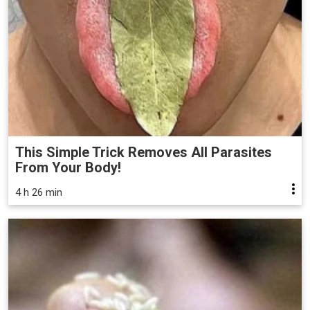
This Simple Trick Removes All Parasites
From Your Body!
4 h 26 min