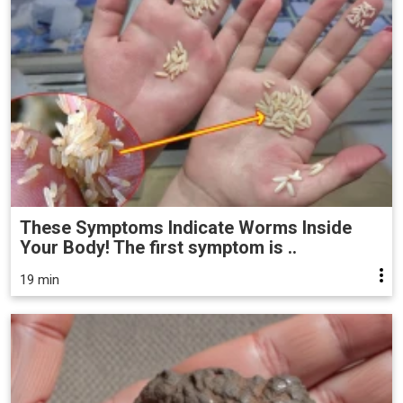
These Symptoms Indicate Worms Inside
Your Body! The first symptom is ..
19 min