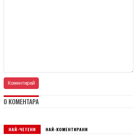
0 КОМЕНТАРА
НАЙ-ЧЕТЕНИ
НАЙ-КОМЕНТИРАНИ