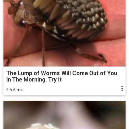
The Lump of Worms Will Come Out of You
in The Morning. Try it
8 h 6 min