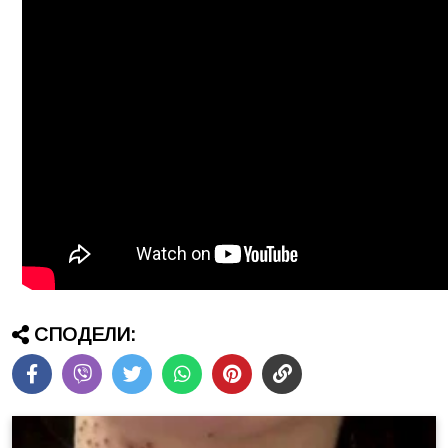
СПОДЕЛИ: