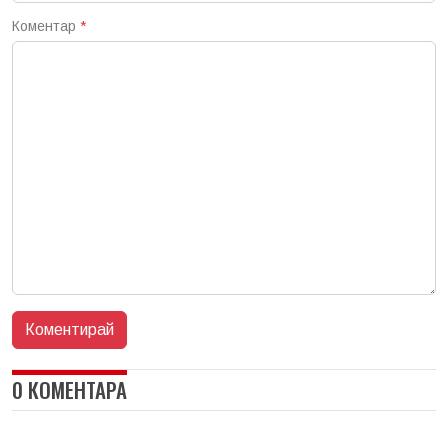
Коментар
*
0 КОМЕНТАРА