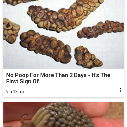
No Poop For More Than 2 Days - It's The
First Sign Of
9 h 18 min