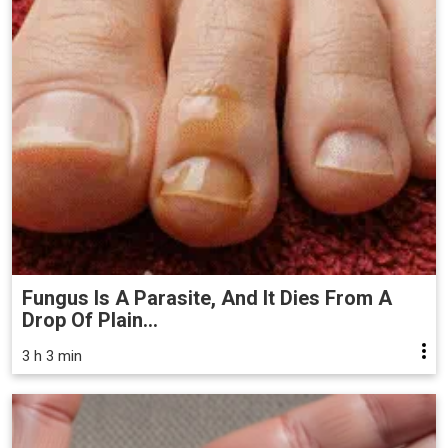
Fungus Is A Parasite, And It Dies From A
Drop Of Plain...
3 h 3 min