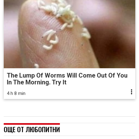
The Lump Of Worms Will Come Out Of You
In The Morning. Try It
4 h 8 min
ОЩЕ ОТ ЛЮБОПИТНИ