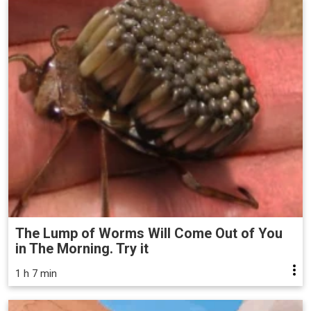
The Lump of Worms Will Come Out of You
in The Morning. Try it
1 h 7 min