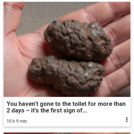
You haven’t gone to the toilet for more than
2 days – it's the first sign of...
10 h 9 min