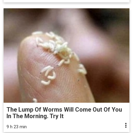
The Lump Of Worms Will Come Out Of You
In The Morning. Try It
9 h 23 min