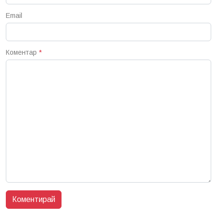
Email
Коментар
*