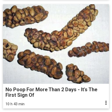
No Poop For More Than 2 Days - It's The
First Sign Of
10 h 43 min