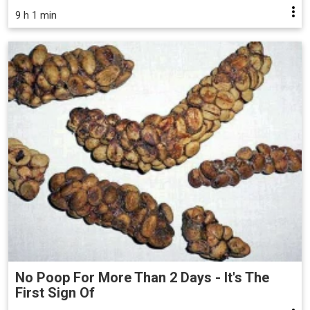
9 h 1 min
No Poop For More Than 2 Days - It's The
First Sign Of