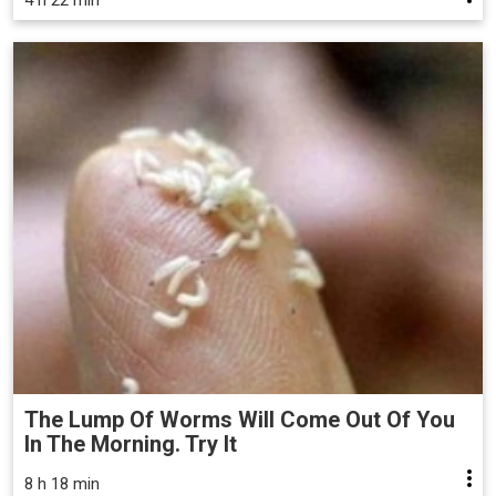
The Lump Of Worms Will Come Out Of You
In The Morning. Try It
8 h 18 min