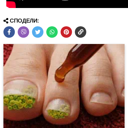
СПОДЕЛИ: