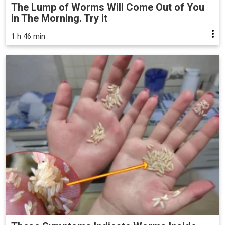
The Lump of Worms Will Come Out of You
in The Morning. Try it
1 h 46 min