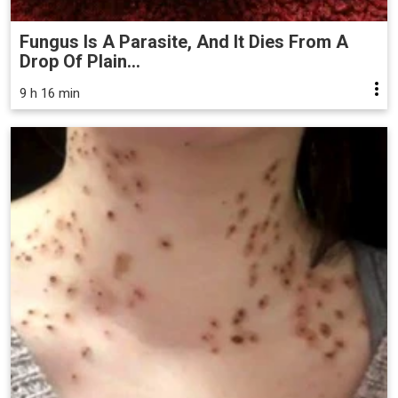
Fungus Is A Parasite, And It Dies From A
Drop Of Plain...
9 h 16 min