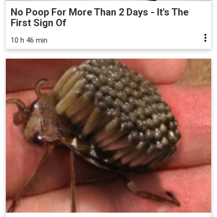
No Poop For More Than 2 Days - It's The
First Sign Of
10 h 46 min