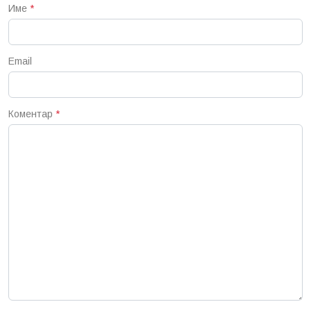
Име
*
Email
Коментар
*