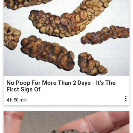
No Poop For More Than 2 Days - It's The
First Sign Of
4 h 50 min