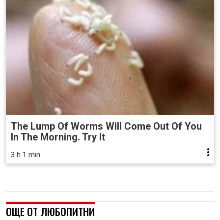
The Lump Of Worms Will Come Out Of You
In The Morning. Try It
3 h 1 min
ОЩЕ ОТ ЛЮБОПИТНИ