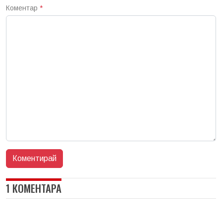
Коментар
*
1 КОМЕНТАРА