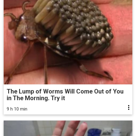
The Lump of Worms Will Come Out of You
in The Morning. Try it
9 h 10 min