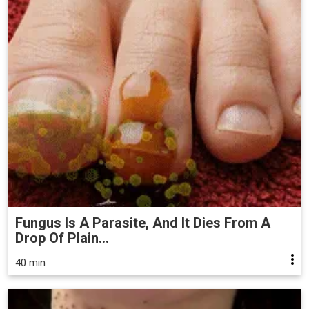
Fungus Is A Parasite, And It Dies From A
Drop Of Plain...
40 min