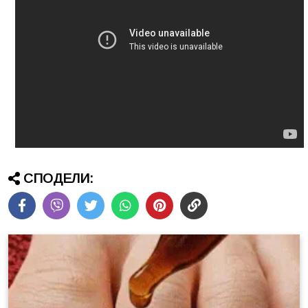
СПОДЕЛИ: