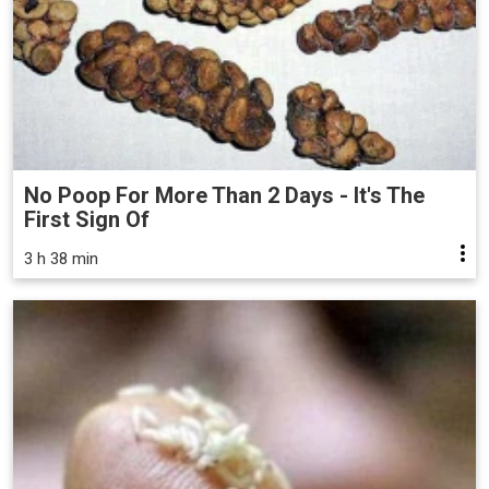
No Poop For More Than 2 Days - It's The
First Sign Of
3 h 38 min