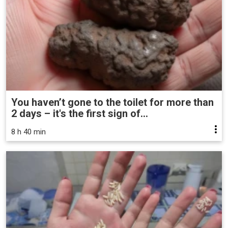
You haven’t gone to the toilet for more than
2 days – it's the first sign of...
8 h 40 min