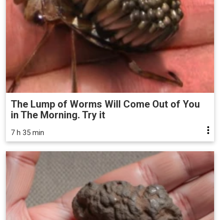
The Lump of Worms Will Come Out of You
in The Morning. Try it
7 h 35 min