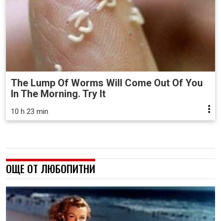
The Lump Of Worms Will Come Out Of You
In The Morning. Try It
10 h 23 min
ОЩЕ ОТ ЛЮБОПИТНИ