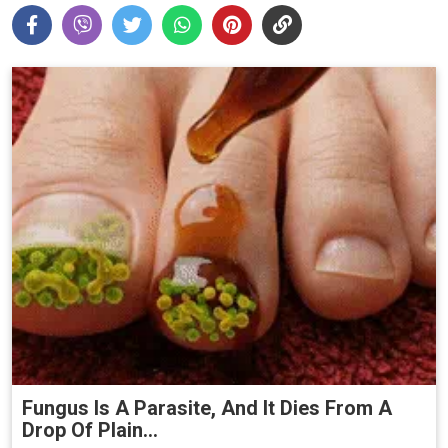
Fungus Is A Parasite, And It Dies From A
Drop Of Plain...