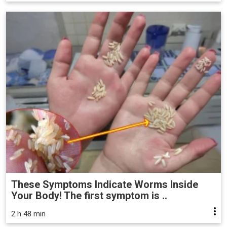
These Symptoms Indicate Worms Inside
Your Body! The first symptom is ..
2 h 48 min