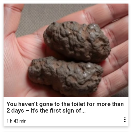
You haven’t gone to the toilet for more than
2 days – it's the first sign of...
1 h 43 min