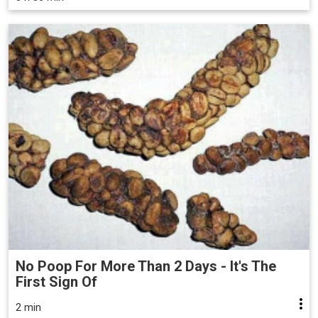
No Poop For More Than 2 Days - It's The
First Sign Of
2 min