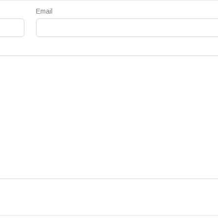
Email