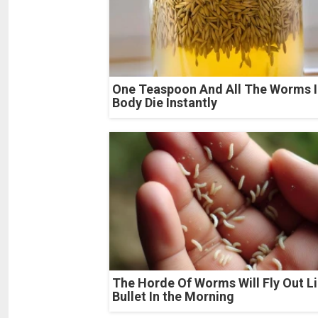
One Teaspoon And All The Worms I
Body Die Instantly
The Horde Of Worms Will Fly Out Li
Bullet In the Morning