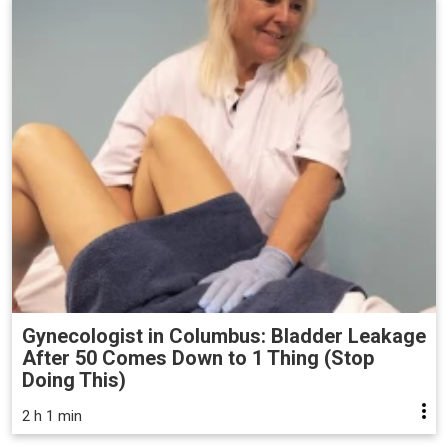
Gynecologist in Columbus: Bladder Leakage
After 50 Comes Down to 1 Thing (Stop
Doing This)
2 h 1 min