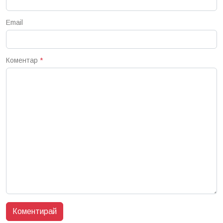
Email
Коментар
*