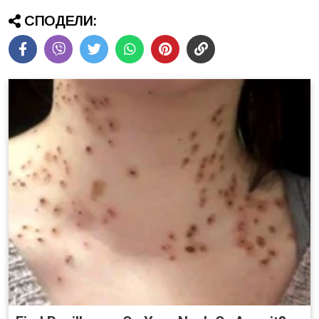
СПОДЕЛИ: