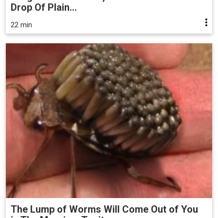
Drop Of Plain...
22 min
The Lump of Worms Will Come Out of You