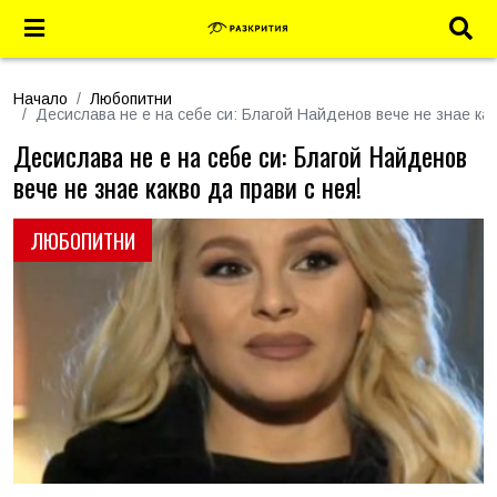
Начало
Любопитни
Десислава не е на себе си: Благой Найденов вече не знае как
Десислава не е на себе си: Благой Найденов
вече не знае какво да прави с нея!
ЛЮБОПИТНИ