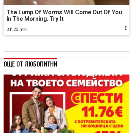
The Lump Of Worms Will Come Out Of You
In The Morning. Try It
3 h 23 min
ОЩЕ ОТ ЛЮБОПИТНИ