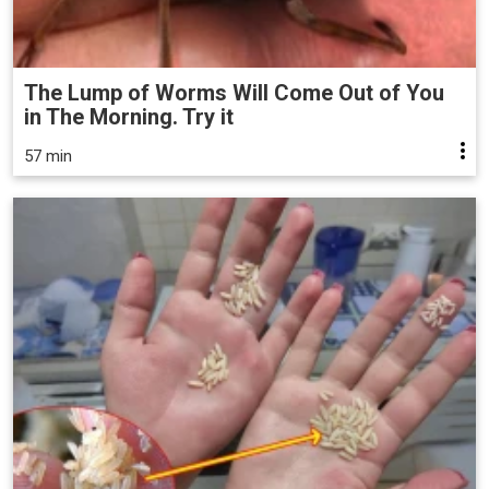
The Lump of Worms Will Come Out of You
in The Morning. Try it
57 min