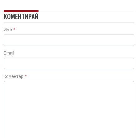
КОМЕНТИРАЙ
Име
*
Email
Коментар
*