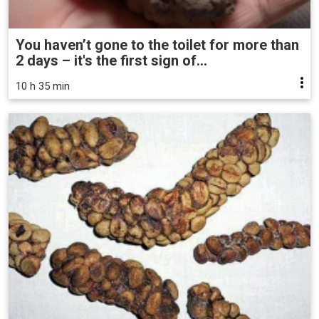
You haven’t gone to the toilet for more than
2 days – it's the first sign of...
10 h 35 min