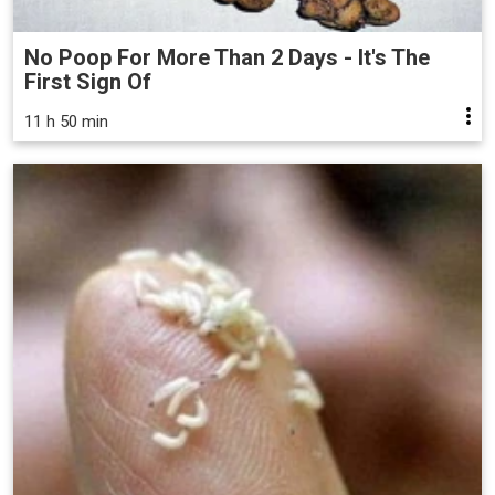
No Poop For More Than 2 Days - It's The
First Sign Of
11 h 50 min