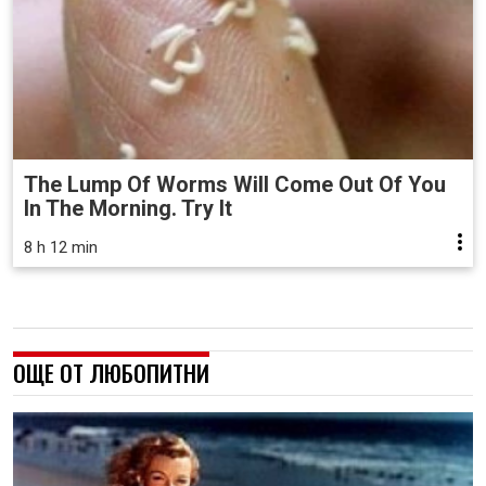
The Lump Of Worms Will Come Out Of You
In The Morning. Try It
8 h 12 min
ОЩЕ ОТ ЛЮБОПИТНИ