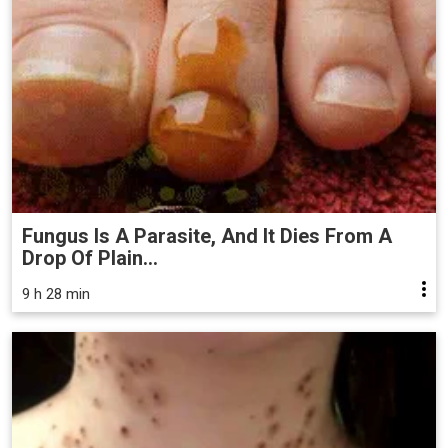
Fungus Is A Parasite, And It Dies From A
Drop Of Plain...
9 h 28 min