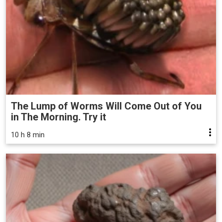
The Lump of Worms Will Come Out of You
in The Morning. Try it
10 h 8 min