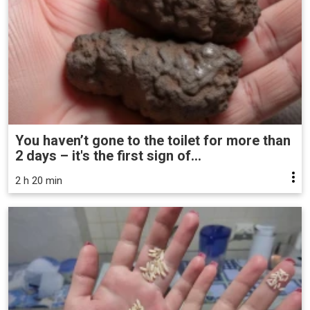
You haven’t gone to the toilet for more than
2 days – it's the first sign of...
2 h 20 min