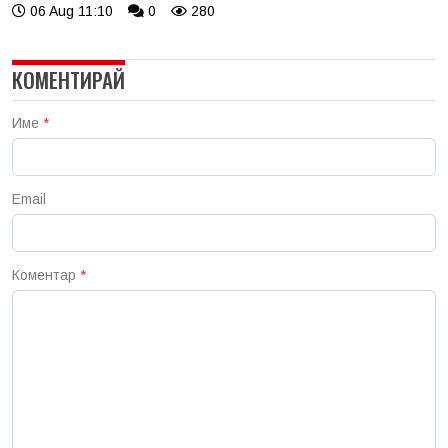
06 Aug 11:10
0
280
КОМЕНТИРАЙ
Име
*
Email
Коментар
*