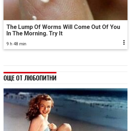
The Lump Of Worms Will Come Out Of You
In The Morning. Try It
9 h 48 min
ОЩЕ ОТ ЛЮБОПИТНИ