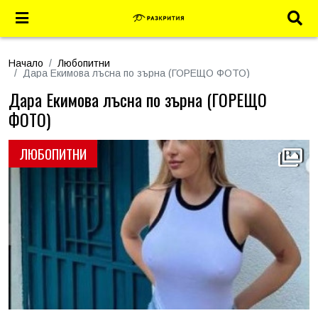
Начало
Любопитни
Дара Екимова лъсна по зърна (ГОРЕЩО ФОТО)
Дара Екимова лъсна по зърна (ГОРЕЩО
ФОТО)
ЛЮБОПИТНИ