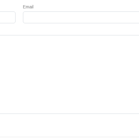
Email