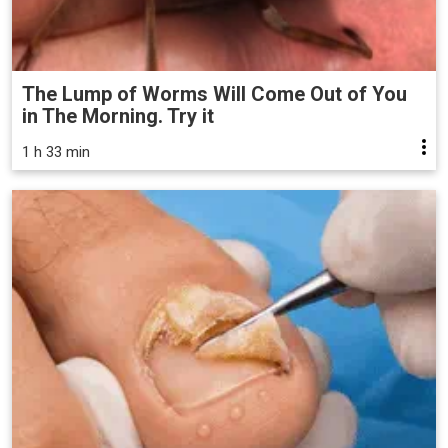
The Lump of Worms Will Come Out of You
in The Morning. Try it
1 h 33 min