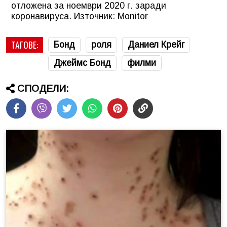
отложена за ноември 2020 г. заради
коронавируса. Източник: Monitor
ТАГОВЕ:
Бонд
роля
Даниел Крейг
Джеймс Бонд
филми
СПОДЕЛИ: