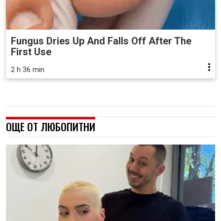
Fungus Dries Up And Falls Off After The
First Use
2 h 36 min
ОЩЕ ОТ ЛЮБОПИТНИ