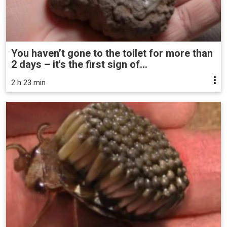
You haven’t gone to the toilet for more than
2 days – it's the first sign of...
2 h 23 min