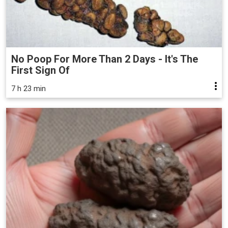
No Poop For More Than 2 Days - It's The
First Sign Of
7 h 23 min