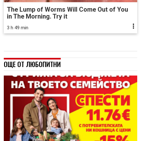
The Lump of Worms Will Come Out of You
in The Morning. Try it
3 h 49 min
ОЩЕ ОТ ЛЮБОПИТНИ