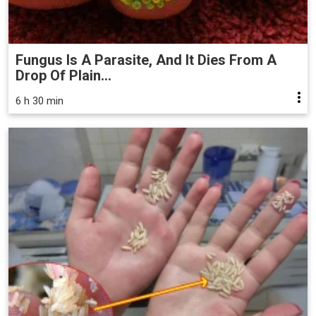
Fungus Is A Parasite, And It Dies From A
Drop Of Plain...
6 h 30 min