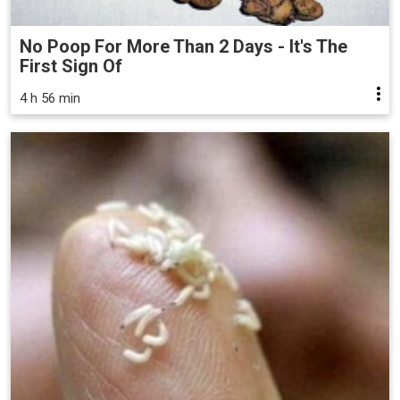
No Poop For More Than 2 Days - It's The
First Sign Of
4 h 56 min