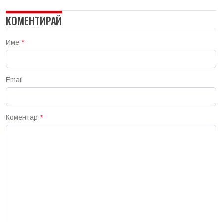
КОМЕНТИРАЙ
Име
*
Email
Коментар
*