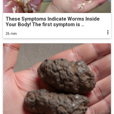
These Symptoms Indicate Worms Inside
Your Body! The first symptom is ..
26 min