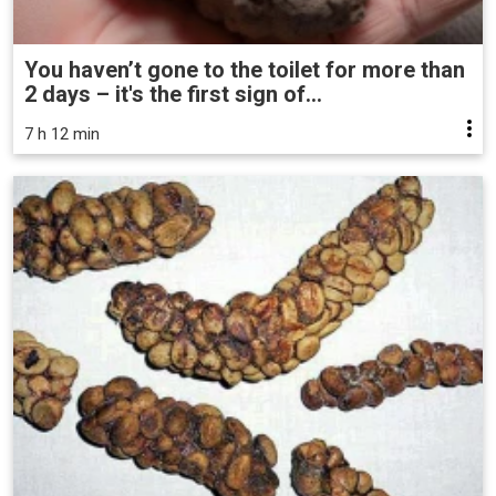
You haven’t gone to the toilet for more than
2 days – it's the first sign of...
7 h 12 min