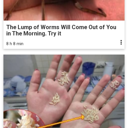
The Lump of Worms Will Come Out of You
in The Morning. Try it
8 h 8 min