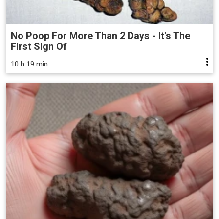
No Poop For More Than 2 Days - It's The
First Sign Of
10 h 19 min