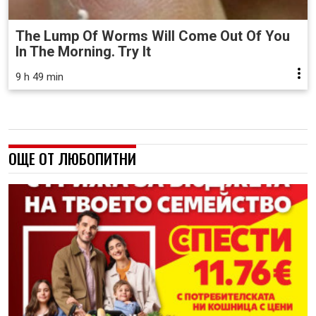
The Lump Of Worms Will Come Out Of You
In The Morning. Try It
9 h 49 min
ОЩЕ ОТ ЛЮБОПИТНИ