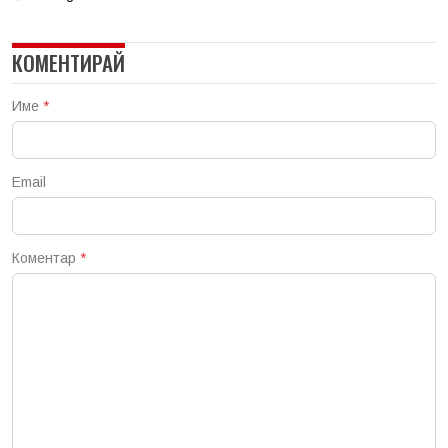
КОМЕНТИРАЙ
Име
*
Email
Коментар
*