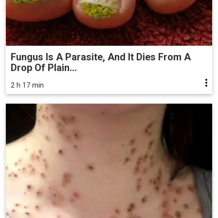
Fungus Is A Parasite, And It Dies From A
Drop Of Plain...
2 h 17 min