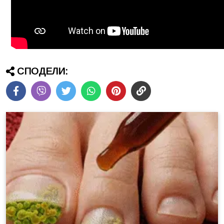
СПОДЕЛИ: