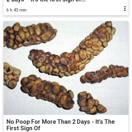
6 h 43 min
No Poop For More Than 2 Days - It's The
First Sign Of