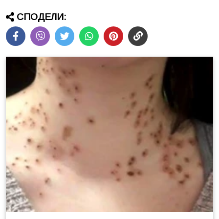
СПОДЕЛИ: