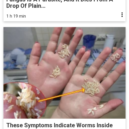
Drop Of Plain...
1 h 19 min
These Symptoms Indicate Worms Inside