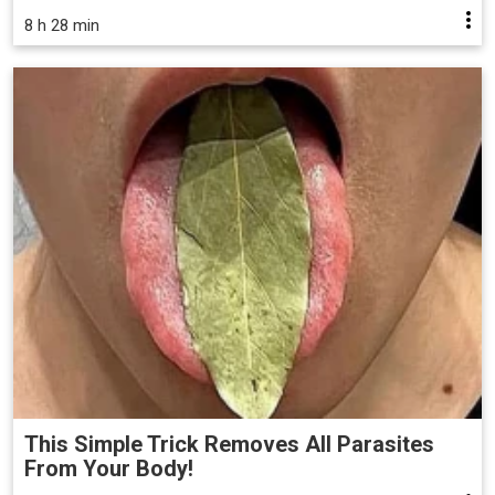
8 h 28 min
This Simple Trick Removes All Parasites
From Your Body!