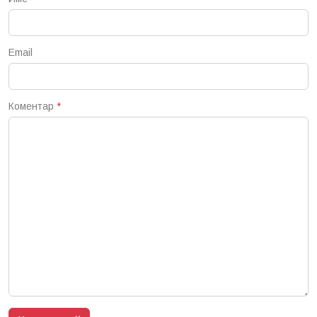
Email
Коментар
*