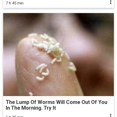
7 h 45 min
The Lump Of Worms Will Come Out Of You
In The Morning. Try It