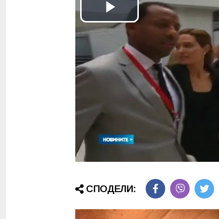
СПОДЕЛИ: