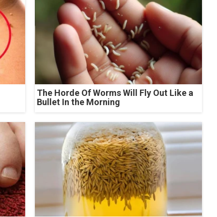
The Horde Of Worms Will Fly Out Like a
Bullet In the Morning