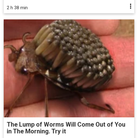
2 h 38 min
The Lump of Worms Will Come Out of You
in The Morning. Try it