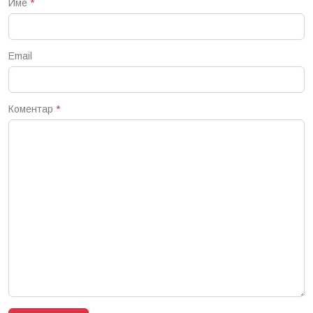
Име
*
Email
Коментар
*