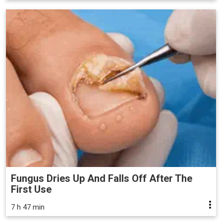
Fungus Dries Up And Falls Off After The
First Use
7 h 47 min