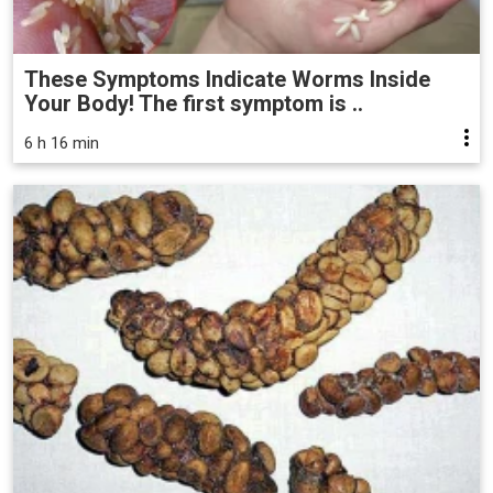
These Symptoms Indicate Worms Inside
Your Body! The first symptom is ..
6 h 16 min