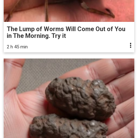
The Lump of Worms Will Come Out of You
in The Morning. Try it
2 h 45 min