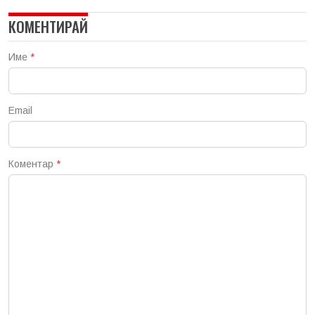
КОМЕНТИРАЙ
Име
*
Email
Коментар
*