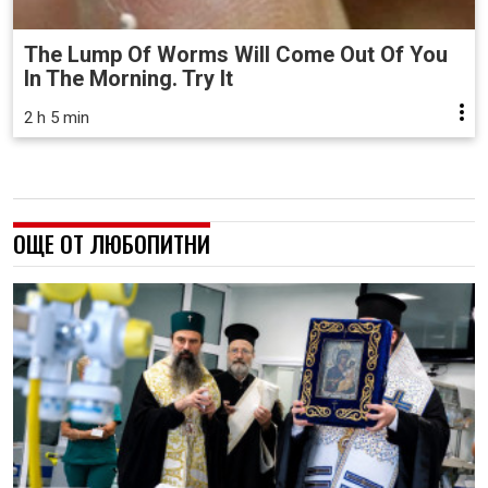
The Lump Of Worms Will Come Out Of You
In The Morning. Try It
2 h 5 min
ОЩЕ ОТ ЛЮБОПИТНИ