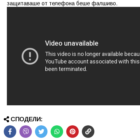
защитаваше от телефона беше фалшиво.
СПОДЕЛИ: