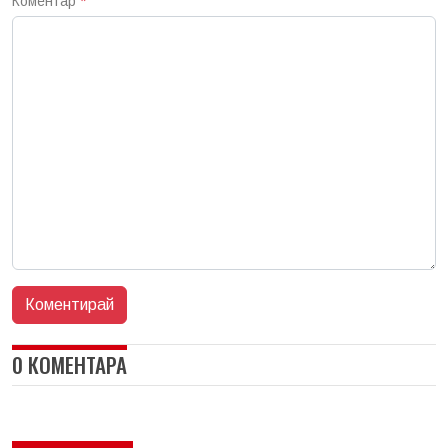
Коментар
*
0 КОМЕНТАРА