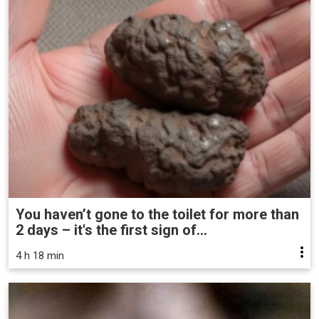
You haven’t gone to the toilet for more than
2 days – it's the first sign of...
4 h 18 min