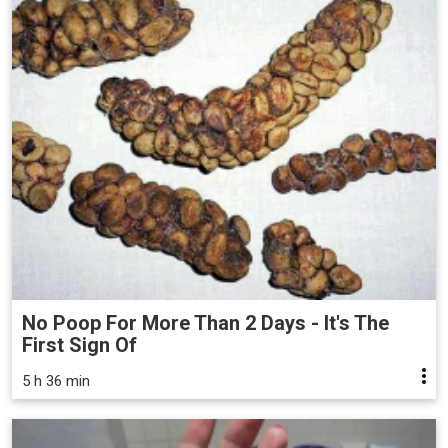
No Poop For More Than 2 Days - It's The
First Sign Of
5 h 36 min