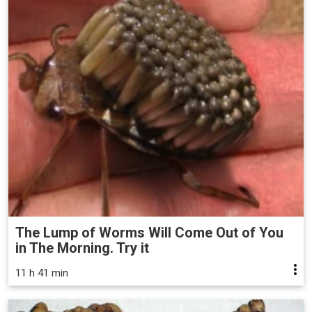
The Lump of Worms Will Come Out of You
in The Morning. Try it
11 h 41 min