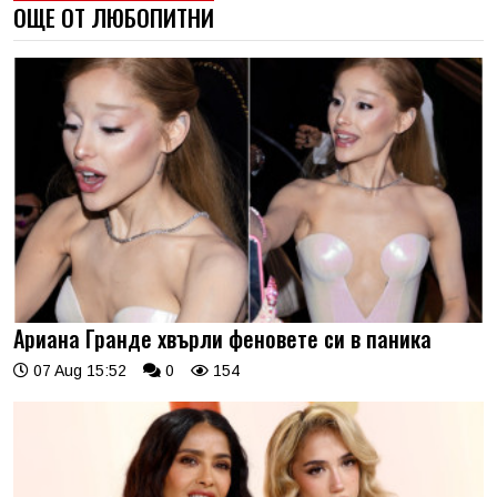
ОЩЕ ОТ ЛЮБОПИТНИ
Ариана Гранде хвърли феновете си в паника
07 Aug 15:52
0
154