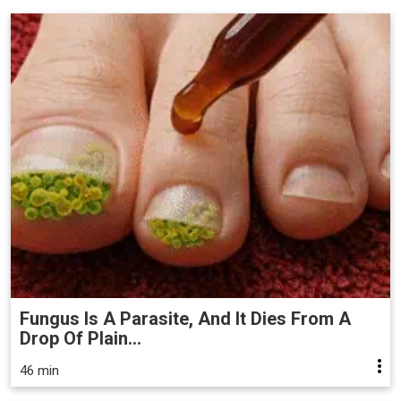
Fungus Is A Parasite, And It Dies From A
Drop Of Plain...
46 min