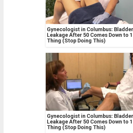
Gynecologist in Columbus: Bladde
Leakage After 50 Comes Down to 1
Thing (Stop Doing This)
Gynecologist in Columbus: Bladde
Leakage After 50 Comes Down to 1
Thing (Stop Doing This)