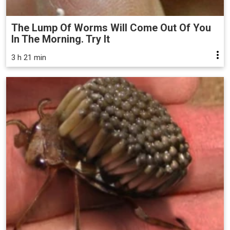
The Lump Of Worms Will Come Out Of You
In The Morning. Try It
3 h 21 min