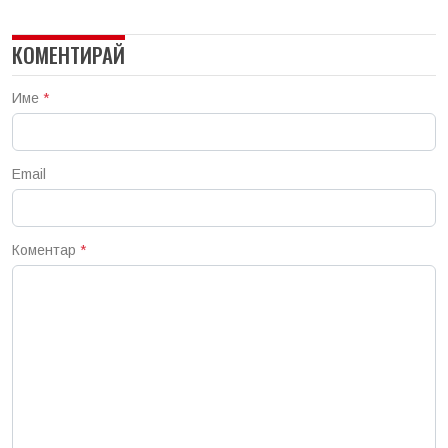
КОМЕНТИРАЙ
Име
*
Email
Коментар
*