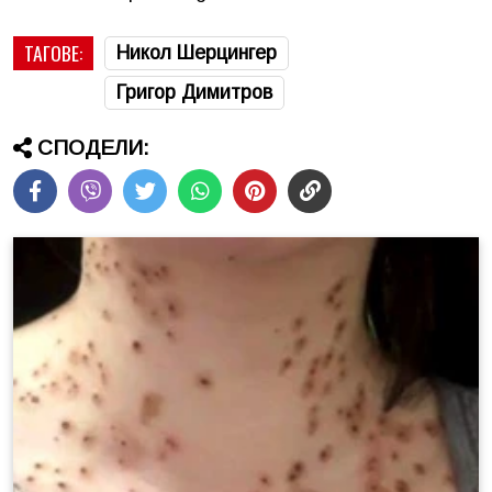
ТАГОВЕ:
Никол Шерцингер
Григор Димитров
СПОДЕЛИ: