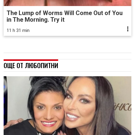
The Lump of Worms Will Come Out of You
in The Morning. Try it
11 h 31 min
ОЩЕ ОТ ЛЮБОПИТНИ