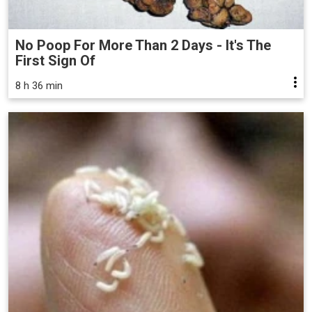
No Poop For More Than 2 Days - It's The
First Sign Of
8 h 36 min