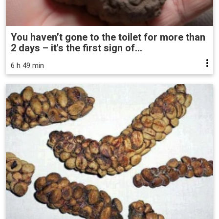
You haven’t gone to the toilet for more than
2 days – it's the first sign of...
6 h 49 min