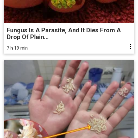
Fungus Is A Parasite, And It Dies From A
Drop Of Plain...
7 h 19 min