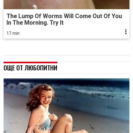
The Lump Of Worms Will Come Out Of You
In The Morning. Try It
17 min
ОЩЕ ОТ ЛЮБОПИТНИ