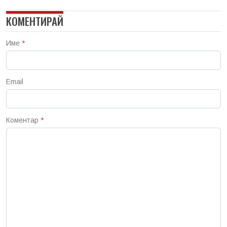
КОМЕНТИРАЙ
Име
*
Email
Коментар
*