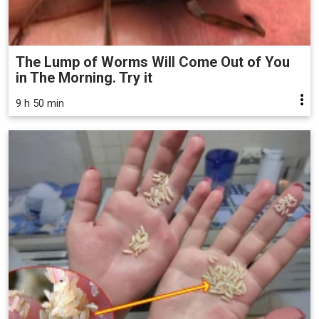
The Lump of Worms Will Come Out of You
in The Morning. Try it
9 h 50 min