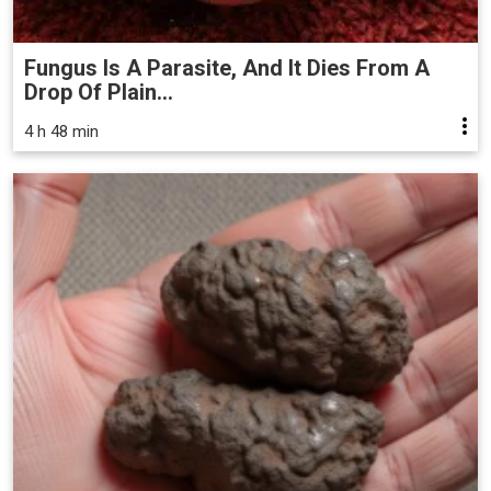
Fungus Is A Parasite, And It Dies From A
Drop Of Plain...
4 h 48 min