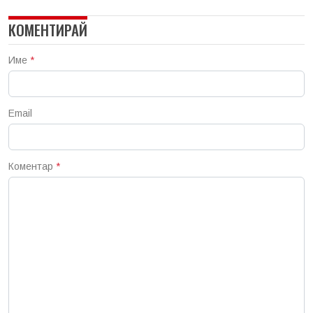
КОМЕНТИРАЙ
Име
*
Email
Коментар
*