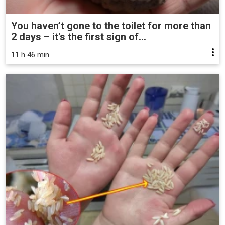
You haven’t gone to the toilet for more than
2 days – it's the first sign of...
11 h 46 min