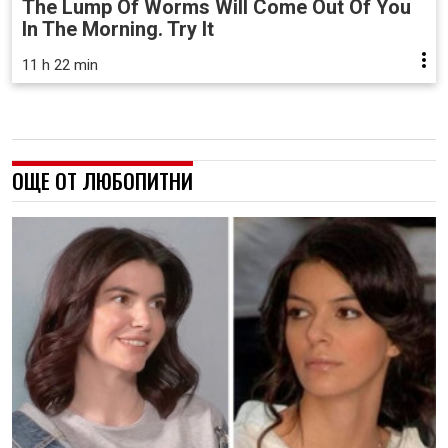
The Lump Of Worms Will Come Out Of You
In The Morning. Try It
11 h 22 min
ОЩЕ ОТ ЛЮБОПИТНИ