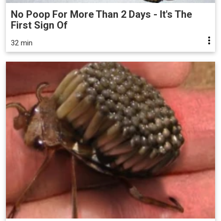
No Poop For More Than 2 Days - It's The
First Sign Of
32 min