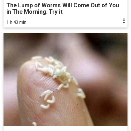
The Lump of Worms Will Come Out of You
in The Morning. Try it
1 h 43 min