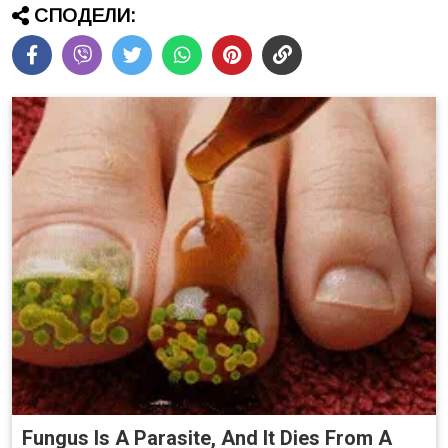
СПОДЕЛИ:
Fungus Is A Parasite, And It Dies From A