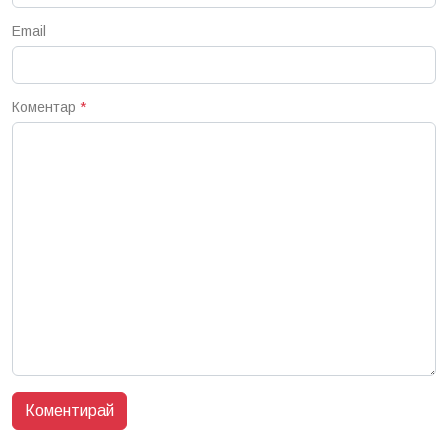
Email
Коментар
*