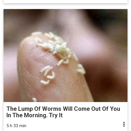
The Lump Of Worms Will Come Out Of You
In The Morning. Try It
5 h 33 min