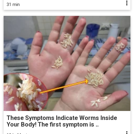
31 min
These Symptoms Indicate Worms Inside
Your Body! The first symptom is ..