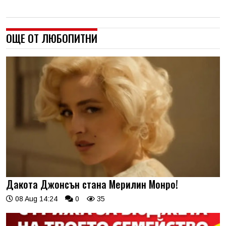
ОЩЕ ОТ ЛЮБОПИТНИ
Дакота Джонсън стана Мерилин Монро!
08 Aug 14:24
0
35