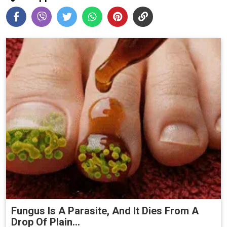
Fungus Is A Parasite, And It Dies From A
Drop Of Plain...