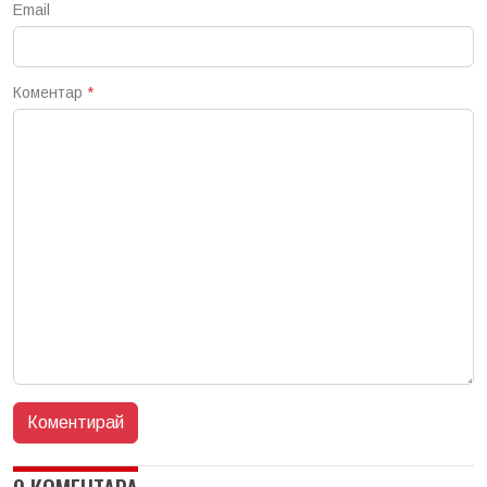
Email
Коментар
*